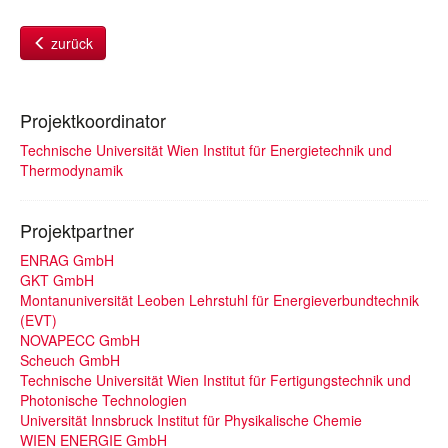
zurück
Projektkoordinator
Technische Universität Wien Institut für Energietechnik und
Thermodynamik
Projektpartner
ENRAG GmbH
GKT GmbH
Montanuniversität Leoben Lehrstuhl für Energieverbundtechnik
(EVT)
NOVAPECC GmbH
Scheuch GmbH
Technische Universität Wien Institut für Fertigungstechnik und
Photonische Technologien
Universität Innsbruck Institut für Physikalische Chemie
WIEN ENERGIE GmbH