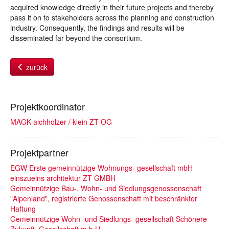
acquired knowledge directly in their future projects and thereby
pass it on to stakeholders across the planning and construction
industry. Consequently, the findings and results will be
disseminated far beyond the consortium.
zurück
Projektkoordinator
MAGK aichholzer / klein ZT-OG
Projektpartner
EGW Erste gemeinnützige Wohnungs- gesellschaft mbH
einszueins architektur ZT GMBH
Gemeinnützige Bau-, Wohn- und Siedlungsgenossenschaft
"Alpenland", registrierte Genossenschaft mit beschränkter
Haftung
Gemeinnützige Wohn- und Siedlungs- gesellschaft Schönere