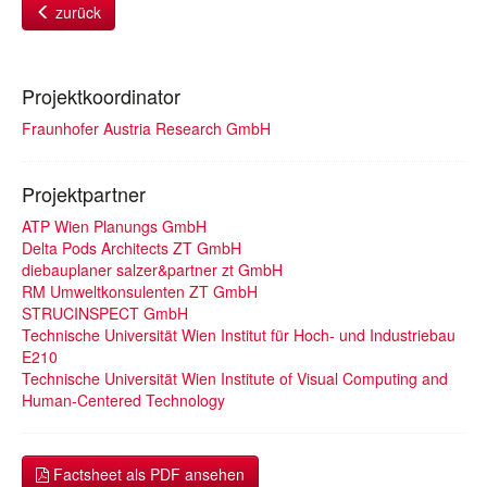
zurück
Projektkoordinator
Fraunhofer Austria Research GmbH
Projektpartner
ATP Wien Planungs GmbH
Delta Pods Architects ZT GmbH
diebauplaner salzer&partner zt GmbH
RM Umweltkonsulenten ZT GmbH
STRUCINSPECT GmbH
Technische Universität Wien Institut für Hoch- und Industriebau
E210
Technische Universität Wien Institute of Visual Computing and
Human-Centered Technology
Factsheet als PDF ansehen