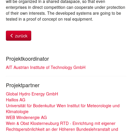
will be organized in a shared dataspace, so that even
enterprises in direct competition can cooperate under protection
of their own interests. The developed systems are going to be
tested in a proof of concept on real equipment.
zurück
Projektkoordinator
AIT Austrian Institute of Technology GmbH
Projektpartner
Global Hydro Energy GmbH
Hailios AG
Universität für Bodenkultur Wien Institut für Meteorologie und
Klimatologie
WEB Windenergie AG
Wein & Obst Klosterneuburg RTD - Einrichtung mit eigener
Rechtspersönlichkeit an der Höheren Bundeslehranstalt und