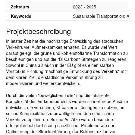
Zeitraum
2023 - 2025
Keywords
Sustainable Transportation; Arti
Projektbeschreibung
In letzter Zeit hat die nachhaltige Entwicklung des städtischen
Verkehrs viel Aufmerksamkeit erhalten. Es wurde viel Wert
darauf gelegt, die grüne und kohlenstoffarme Transformation zu
beschleunigen und auf die "Bi-Carbon"-Strategien zu reagieren.
Sowohl in China als auch in der EU gibt es einen starken
Vorstoß in Richtung "nachhaltige Entwicklung des Verkehrs" mit
dem klaren Ziel, die städtische Verkehrsführung zu
modernisieren und weiterzuentwickeln.
Durch die vielen "beweglichen Teile" und die inhärente
Komplexität des Verkehrsbereichs wurden schnell neue Ansätze
entwickelt, die versuchen, KI-basierte Lösungen zu nutzen, um
solche Komplexitäten zu bewältigen und den städtischen
Verkehr zu optimieren. Solche Ansätze waren besonders
erfolgreich bei der Lösung spezifischer Probleme wie der
Optimierung der Streckenführung, der Rekonstruktion von