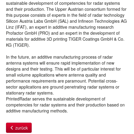
sustainable development of competencies for radar systems
and their production. The Upper Austrian consortium formed for
this purpose consists of experts in the field of radar technology
Silicon Austria Labs GmbH (SAL) and Infineon Technologies AG
Linz (IFAT), an expert in additive manufacturing research
Profactor GmbH (PRO) and an expert in the development of
materials for additive 3D printing TIGER Coatings GmbH & Co.
KG (TIGER).
In the future, an additive manufacturing process of radar
antenna systems will ensure rapid implementation of new
designs and their testing. This will be of particular interest for
small volume applications where antenna quality and
performance requirements are paramount. Potential cross-
sector applications are ground penetrating radar systems or
stationary radar systems.
PrintedRadar serves the sustainable development of
competencies for radar systems and their production based on
additive manufacturing methods.
zurück