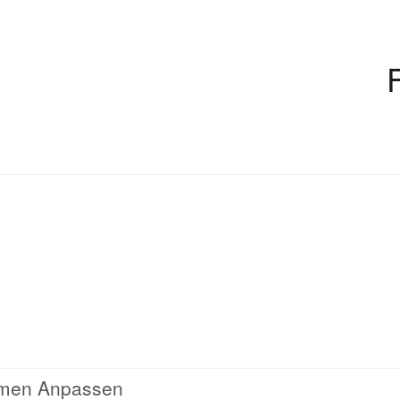
emen Anpassen