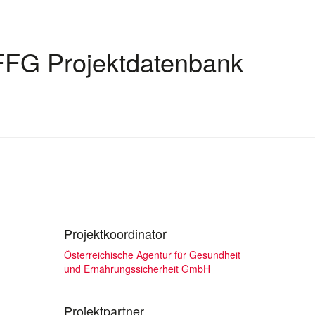
FFG Projektdatenbank
Projektkoordinator
Österreichische Agentur für Gesundheit
und Ernährungssicherheit GmbH
Projektpartner