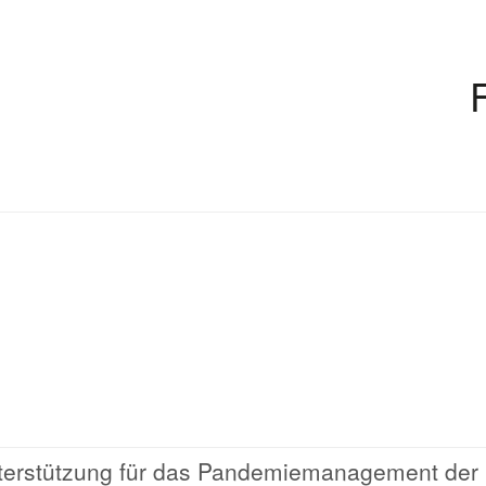
terstützung für das Pandemiemanagement der