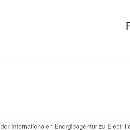
r Internationalen Energieagentur zu Electrifi