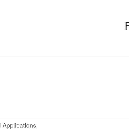
 Applications