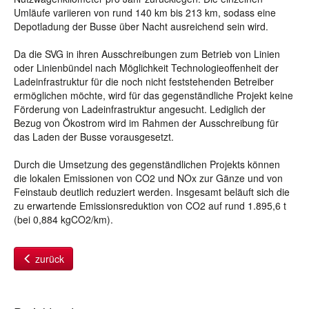
Umläufe variieren von rund 140 km bis 213 km, sodass eine
Depotladung der Busse über Nacht ausreichend sein wird.
Da die SVG in ihren Ausschreibungen zum Betrieb von Linien
oder Linienbündel nach Möglichkeit Technologieoffenheit der
Ladeinfrastruktur für die noch nicht feststehenden Betreiber
ermöglichen möchte, wird für das gegenständliche Projekt keine
Förderung von Ladeinfrastruktur angesucht. Lediglich der
Bezug von Ökostrom wird im Rahmen der Ausschreibung für
das Laden der Busse vorausgesetzt.
Durch die Umsetzung des gegenständlichen Projekts können
die lokalen Emissionen von CO2 und NOx zur Gänze und von
Feinstaub deutlich reduziert werden. Insgesamt beläuft sich die
zu erwartende Emissionsreduktion von CO2 auf rund 1.895,6 t
(bei 0,884 kgCO2/km).
zurück