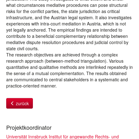
what circumstances mediative procedures can pose structural
risks for the conflict parties, the state jurisdiction as critical
infrastructure, and the Austrian legal system. It also investigates
experiences with intra-court mediation in Austria, which is not
yet legally anchored. The empirical findings are intended to
contribute to a beneficial complementary relationship between
mediative dispute resolution procedures and judicial control by
state civil courts.
The research objectives are achieved through a complex
research approach (between-method triangulation). Various
quantitative and qualitative methods are interlinked repeatedly in
the sense of a mutual complementation. The results obtained
are communicated to central stakeholders in a systematic and
practice-oriented manner.
zurück
Projektkoordinator
Universität Innsbruck Institut für angewandte Rechts- und