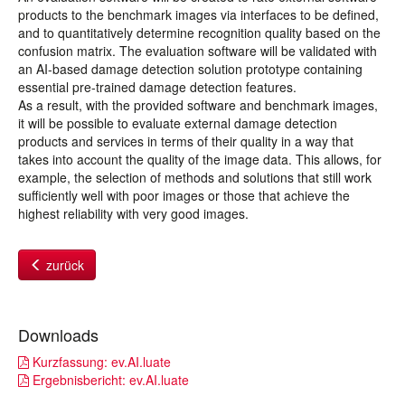
products to the benchmark images via interfaces to be defined,
and to quantitatively determine recognition quality based on the
confusion matrix. The evaluation software will be validated with
an AI-based damage detection solution prototype containing
essential pre-trained damage detection features.
As a result, with the provided software and benchmark images,
it will be possible to evaluate external damage detection
products and services in terms of their quality in a way that
takes into account the quality of the image data. This allows, for
example, the selection of methods and solutions that still work
sufficiently well with poor images or those that achieve the
highest reliability with very good images.
zurück
Downloads
Kurzfassung: ev.AI.luate
Ergebnisbericht: ev.AI.luate