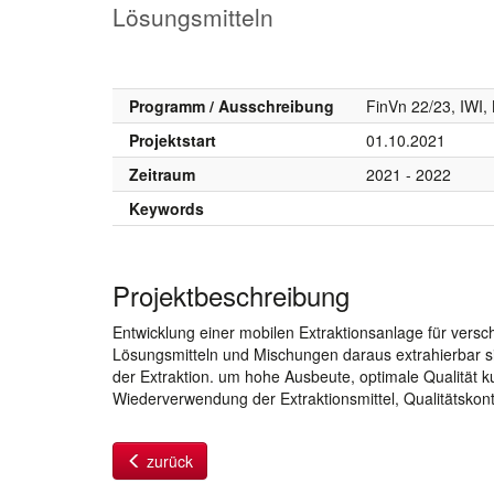
Lösungsmitteln
Programm / Ausschreibung
FinVn 22/23, IWI
Projektstart
01.10.2021
Zeitraum
2021 - 2022
Keywords
Projektbeschreibung
Entwicklung einer mobilen Extraktionsanlage für versc
Lösungsmitteln und Mischungen daraus extrahierbar 
der Extraktion. um hohe Ausbeute, optimale Qualität 
Wiederverwendung der Extraktionsmittel, Qualitätskon
zurück