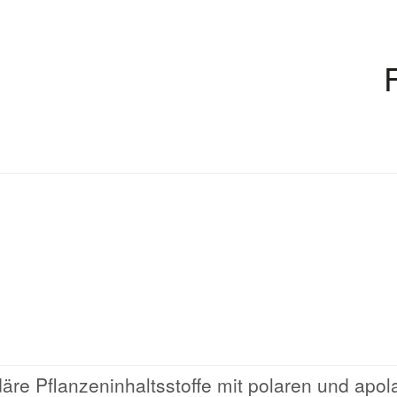
äre Pflanzeninhaltsstoffe mit polaren und apol