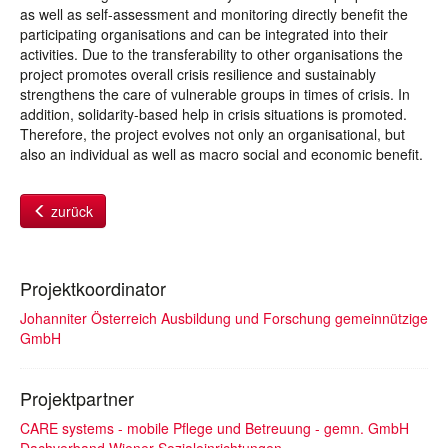
as well as self-assessment and monitoring directly benefit the
participating organisations and can be integrated into their
activities. Due to the transferability to other organisations the
project promotes overall crisis resilience and sustainably
strengthens the care of vulnerable groups in times of crisis. In
addition, solidarity-based help in crisis situations is promoted.
Therefore, the project evolves not only an organisational, but
also an individual as well as macro social and economic benefit.
zurück
Projektkoordinator
Johanniter Österreich Ausbildung und Forschung gemeinnützige
GmbH
Projektpartner
CARE systems - mobile Pflege und Betreuung - gemn. GmbH