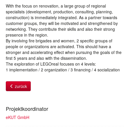
With the focus on renovation, a large group of regional
specialists (development, production, consulting, planning,
construction) is immediately integrated. As a partner towards
customer groups, they will be motivated and strengthened by
networking. They contribute their skills and also their strong
presence in the region.
By involving fire brigades and women, 2 specific groups of
people or organizations are activated. This should have a
stronger and accelerating effect when pursuing the goals of the
first 5 years and also with the dissemination.
The exploration of LEGOreal focuses on 4 levels:
1 implementation / 2 organization / 3 financing / 4 socialization
zurück
Projektkoordinator
eKUT GmbH