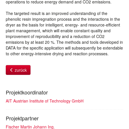
operations to reduce energy demand and CO2 emissions.
The targeted result is an improved understanding of the
phenolic resin impregnation process and the interactions in the
dryer as the basis for intelligent, energy- and resource-efficient
plant management, which will enable constant quality and
improvement of reproducibility and a reduction of CO2
emissions by at least 20 %. The methods and tools developed in
DATA for the specific application will subsequently be extendable
to other energy-intensive drying and reaction processes.
zurück
Projektkoordinator
AIT Austrian Institute of Technology GmbH
Projektpartner
Fischer Martin Johann Ing.