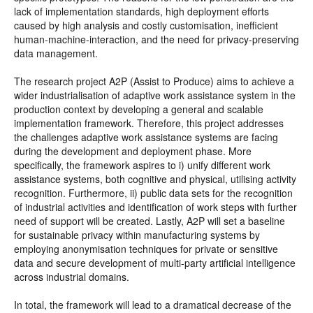
lack of implementation standards, high deployment efforts
caused by high analysis and costly customisation, inefficient
human-machine-interaction, and the need for privacy-preserving
data management.
The research project A2P (Assist to Produce) aims to achieve a
wider industrialisation of adaptive work assistance system in the
production context by developing a general and scalable
implementation framework. Therefore, this project addresses
the challenges adaptive work assistance systems are facing
during the development and deployment phase. More
specifically, the framework aspires to i) unify different work
assistance systems, both cognitive and physical, utilising activity
recognition. Furthermore, ii) public data sets for the recognition
of industrial activities and identification of work steps with further
need of support will be created. Lastly, A2P will set a baseline
for sustainable privacy within manufacturing systems by
employing anonymisation techniques for private or sensitive
data and secure development of multi-party artificial intelligence
across industrial domains.
In total, the framework will lead to a dramatical decrease of the