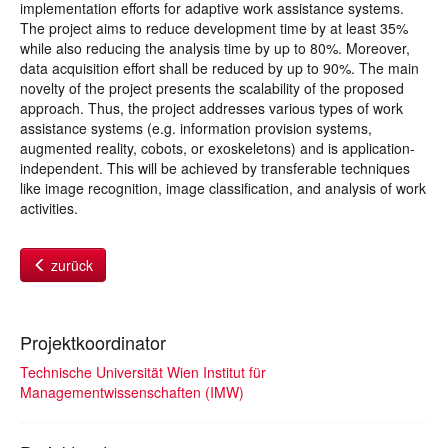
implementation efforts for adaptive work assistance systems.
The project aims to reduce development time by at least 35%
while also reducing the analysis time by up to 80%. Moreover,
data acquisition effort shall be reduced by up to 90%. The main
novelty of the project presents the scalability of the proposed
approach. Thus, the project addresses various types of work
assistance systems (e.g. information provision systems,
augmented reality, cobots, or exoskeletons) and is application-
independent. This will be achieved by transferable techniques
like image recognition, image classification, and analysis of work
activities.
zurück
Projektkoordinator
Technische Universität Wien Institut für
Managementwissenschaften (IMW)