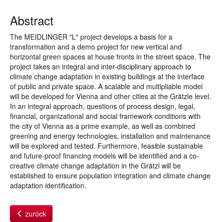
Abstract
The MEIDLINGER "L" project develops a basis for a
transformation and a demo project for new vertical and
horizontal green spaces at house fronts in the street space. The
project takes an integral and inter-disciplinary approach to
climate change adaptation in existing buildings at the interface
of public and private space. A scalable and multipliable model
will be developed for Vienna and other cities at the Grätzle level.
In an integral approach, questions of process design, legal,
financial, organizational and social framework conditions with
the city of Vienna as a prime example, as well as combined
greening and energy technologies, installation and maintenance
will be explored and tested. Furthermore, feasible sustainable
and future-proof financing models will be identified and a co-
creative climate change adaptation in the Grätzl will be
established to ensure population integration and climate change
adaptation identification.
zurück