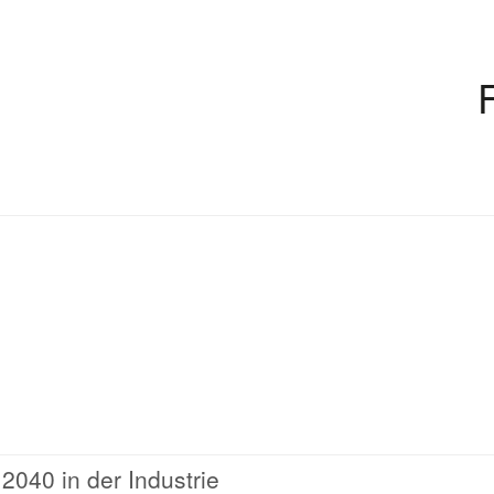
 2040 in der Industrie