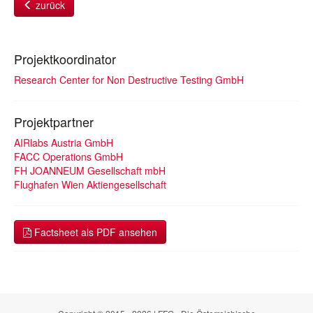
zurück
Projektkoordinator
Research Center for Non Destructive Testing GmbH
Projektpartner
AIRlabs Austria GmbH
FACC Operations GmbH
FH JOANNEUM Gesellschaft mbH
Flughafen Wien Aktiengesellschaft
Factsheet als PDF ansehen