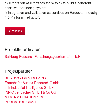
e) Integration of Interfaces for b) to d) to build a coherent
assistive monitoring system
f) Integration and validation as services on European Industry
4.0 Platform – eFactory
zurück
Projektkoordinator
Salzburg Research Forschungsgesellschaft m.b.H.
Projektpartner
BRP-Rotax GmbH & Co KG
Fraunhofer Austria Research GmbH
imk Industrial Intelligence GmbH
INNIO Jenbacher GmbH & Co OG
MTM ASSOCIATION e. V.
PROFACTOR GmbH