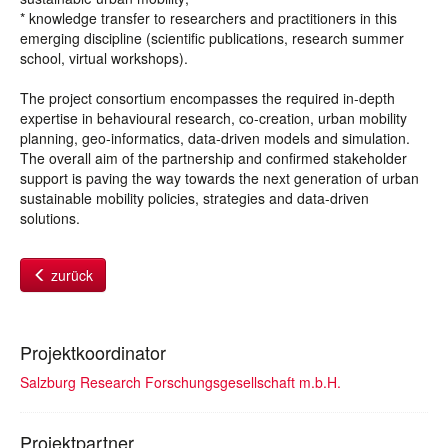
* knowledge transfer to researchers and practitioners in this
emerging discipline (scientific publications, research summer
school, virtual workshops).
The project consortium encompasses the required in-depth
expertise in behavioural research, co-creation, urban mobility
planning, geo-informatics, data-driven models and simulation.
The overall aim of the partnership and confirmed stakeholder
support is paving the way towards the next generation of urban
sustainable mobility policies, strategies and data-driven
solutions.
zurück
Projektkoordinator
Salzburg Research Forschungsgesellschaft m.b.H.
Projektpartner