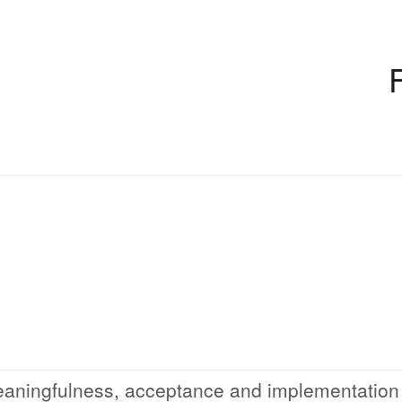
 meaningfulness, acceptance and implementation