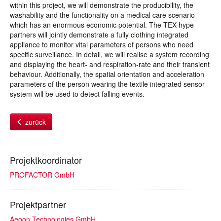
within this project, we will demonstrate the producibility, the
washability and the functionality on a medical care scenario
which has an enormous economic potential. The TEX-hype
partners will jointly demonstrate a fully clothing integrated
appliance to monitor vital parameters of persons who need
specific surveillance. In detail, we will realise a system recording
and displaying the heart- and respiration-rate and their transient
behaviour. Additionally, the spatial orientation and acceleration
parameters of the person wearing the textile integrated sensor
system will be used to detect falling events.
zurück
Projektkoordinator
PROFACTOR GmbH
Projektpartner
Aeoon Technologies GmbH