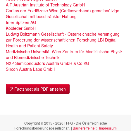
AIT Austrian Institute of Technology GmbH
Caritas der Erzdiözese Wien (Caritasverband) gemeinnützige
Gesellschaft mit beschränkter Haftung
Inter-Spitzen AG
Kobleder GmbH
Ludwig Boltzmann Gesellschaft - Österreichische Vereinigung
zur Förderung der wissenschaftlichen Forschung LBI Digital
Health and Patient Safety
Medizinische Universität Wien Zentrum für Medizinische Physik
und Biomedizinische Technik
NXP Semiconductors Austria GmbH & Co KG
Silicon Austria Labs GmbH
Factsheet als PDF ansehen
Copyright © 2015 - 2026 | FFG - Die Österreichische
Forschungsförderungsgesellschaft. |
Barrierefreiheit
|
Impressum