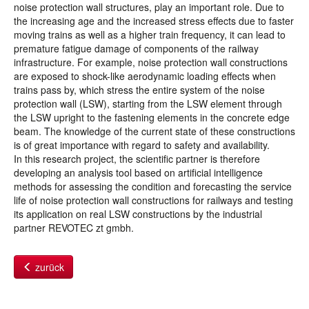
noise protection wall structures, play an important role. Due to
the increasing age and the increased stress effects due to faster
moving trains as well as a higher train frequency, it can lead to
premature fatigue damage of components of the railway
infrastructure. For example, noise protection wall constructions
are exposed to shock-like aerodynamic loading effects when
trains pass by, which stress the entire system of the noise
protection wall (LSW), starting from the LSW element through
the LSW upright to the fastening elements in the concrete edge
beam. The knowledge of the current state of these constructions
is of great importance with regard to safety and availability.
In this research project, the scientific partner is therefore
developing an analysis tool based on artificial intelligence
methods for assessing the condition and forecasting the service
life of noise protection wall constructions for railways and testing
its application on real LSW constructions by the industrial
partner REVOTEC zt gmbh.
zurück