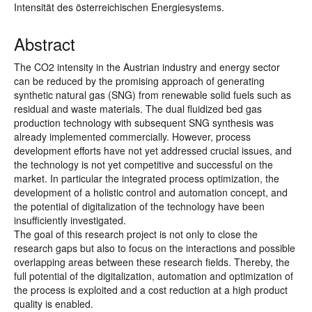
Intensität des österreichischen Energiesystems.
Abstract
The CO2 intensity in the Austrian industry and energy sector
can be reduced by the promising approach of generating
synthetic natural gas (SNG) from renewable solid fuels such as
residual and waste materials. The dual fluidized bed gas
production technology with subsequent SNG synthesis was
already implemented commercially. However, process
development efforts have not yet addressed crucial issues, and
the technology is not yet competitive and successful on the
market. In particular the integrated process optimization, the
development of a holistic control and automation concept, and
the potential of digitalization of the technology have been
insufficiently investigated.
The goal of this research project is not only to close the
research gaps but also to focus on the interactions and possible
overlapping areas between these research fields. Thereby, the
full potential of the digitalization, automation and optimization of
the process is exploited and a cost reduction at a high product
quality is enabled.