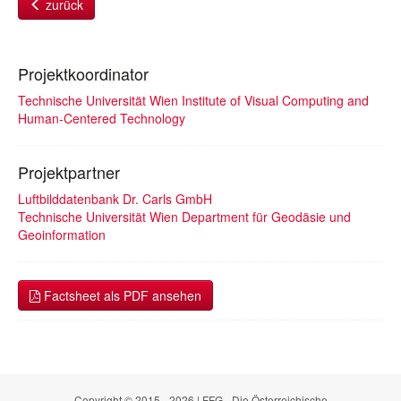
zurück
Projektkoordinator
Technische Universität Wien Institute of Visual Computing and
Human-Centered Technology
Projektpartner
Luftbilddatenbank Dr. Carls GmbH
Technische Universität Wien Department für Geodäsie und
Geoinformation
Factsheet als PDF ansehen
Copyright © 2015 - 2026 | FFG - Die Österreichische