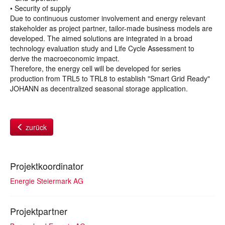
• Security of supply
Due to continuous customer involvement and energy relevant
stakeholder as project partner, tailor-made business models are
developed. The aimed solutions are integrated in a broad
technology evaluation study and Life Cycle Assessment to
derive the macroeconomic impact.
Therefore, the energy cell will be developed for series
production from TRL5 to TRL8 to establish "Smart Grid Ready"
JOHANN as decentralized seasonal storage application.
zurück
Projektkoordinator
Energie Steiermark AG
Projektpartner