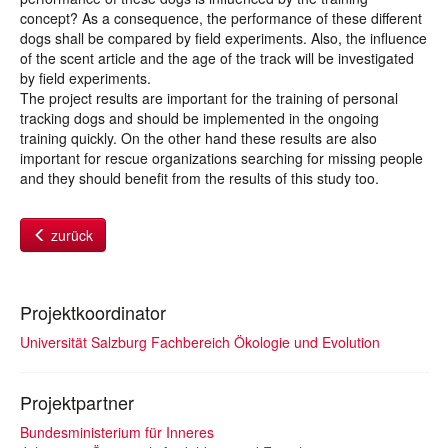
concept? As a consequence, the performance of these different
dogs shall be compared by field experiments. Also, the influence
of the scent article and the age of the track will be investigated
by field experiments.
The project results are important for the training of personal
tracking dogs and should be implemented in the ongoing
training quickly. On the other hand these results are also
important for rescue organizations searching for missing people
and they should benefit from the results of this study too.
zurück
Projektkoordinator
Universität Salzburg Fachbereich Ökologie und Evolution
Projektpartner
Bundesministerium für Inneres