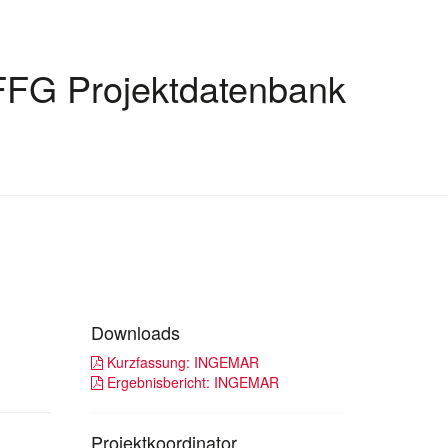
FFG Projektdatenbank
Downloads
Kurzfassung: INGEMAR
Ergebnisbericht: INGEMAR
Projektkoordinator