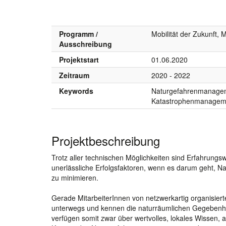
Programm /
Mobilität der Zukunft, 
Ausschreibung
Projektstart
01.06.2020
Zeitraum
2020 - 2022
Keywords
Naturgefahrenmanagem
Katastrophenmanagem
Projektbeschreibung
Trotz aller technischen Möglichkeiten sind Erfahrung
unerlässliche Erfolgsfaktoren, wenn es darum geht, Na
zu minimieren.
Gerade MitarbeiterInnen von netzwerkartig organisiert
unterwegs und kennen die naturräumlichen Gegebenhei
verfügen somit zwar über wertvolles, lokales Wissen, 