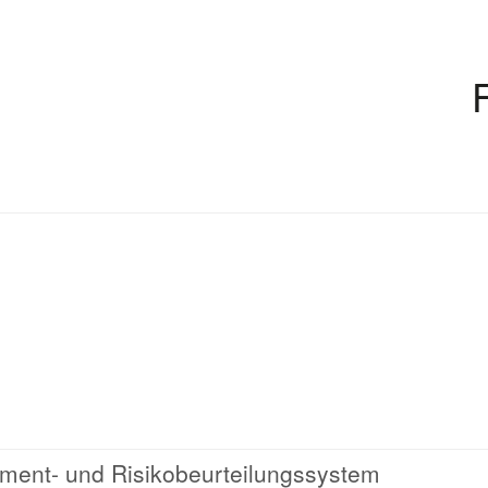
ment- und Risikobeurteilungssystem