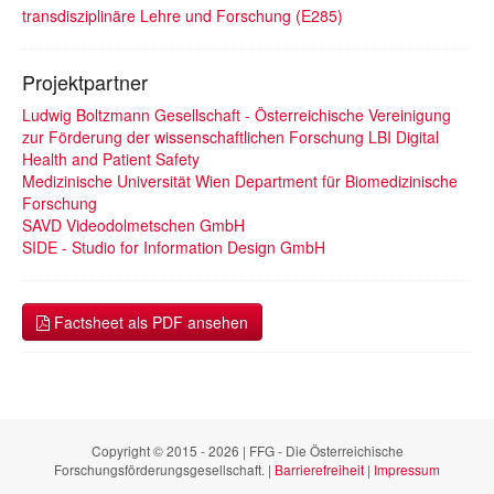
transdisziplinäre Lehre und Forschung (E285)
Projektpartner
Ludwig Boltzmann Gesellschaft - Österreichische Vereinigung
zur Förderung der wissenschaftlichen Forschung LBI Digital
Health and Patient Safety
Medizinische Universität Wien Department für Biomedizinische
Forschung
SAVD Videodolmetschen GmbH
SIDE - Studio for Information Design GmbH
Factsheet als PDF ansehen
Copyright © 2015 - 2026 | FFG - Die Österreichische
Forschungsförderungsgesellschaft. |
Barrierefreiheit
|
Impressum