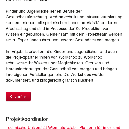
Kinder und Jugendliche lernen Berufe der
Gesundheitsforschung, Medizintechnik und Infrastrukturplanung
kennen, erleben mit spielerischen hands on-Aktivitäten deren
Arbeitsalltag und sind in Prozesse der Ko-Produktion von
Wissen eingebunden. Gemeinsam mit dem Projektteam werden
sie zu Expert*innen ihrer und unserer Gesundheit von morgen.
Im Ergebnis erweitern die Kinder und Jugendlichen und auch
die Projektpartner*innen von Workshop zu Workshop
schrittweise ihr Wissen über Möglichkeiten, Grenzen und
Herausforderungen der Gesundheit von morgen und bringen
ihre eigenen Vorstellungen ein. Die Workshops werden
dokumentiert, und kindgerecht grafisch illustriert.
zurück
Projektkoordinator
Technische Universität Wien future.lab - Plattform für inter- und