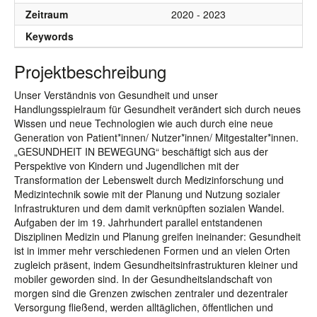
Zeitraum
2020 - 2023
Keywords
Projektbeschreibung
Unser Verständnis von Gesundheit und unser
Handlungsspielraum für Gesundheit verändert sich durch neues
Wissen und neue Technologien wie auch durch eine neue
Generation von Patient*innen/ Nutzer*innen/ Mitgestalter*innen.
„GESUNDHEIT IN BEWEGUNG“ beschäftigt sich aus der
Perspektive von Kindern und Jugendlichen mit der
Transformation der Lebenswelt durch Medizinforschung und
Medizintechnik sowie mit der Planung und Nutzung sozialer
Infrastrukturen und dem damit verknüpften sozialen Wandel.
Aufgaben der im 19. Jahrhundert parallel entstandenen
Disziplinen Medizin und Planung greifen ineinander: Gesundheit
ist in immer mehr verschiedenen Formen und an vielen Orten
zugleich präsent, indem Gesundheitsinfrastrukturen kleiner und
mobiler geworden sind. In der Gesundheitslandschaft von
morgen sind die Grenzen zwischen zentraler und dezentraler
Versorgung fließend, werden alltäglichen, öffentlichen und