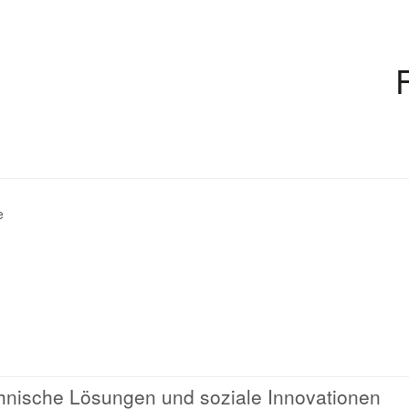
e
nische Lösungen und soziale Innovationen