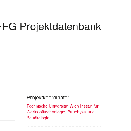
FFG Projektdatenbank
Projektkoordinator
Technische Universität Wien Institut für
Werkstofftechnologie, Bauphysik und
Bauökologie