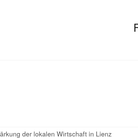
tärkung der lokalen Wirtschaft in Lienz