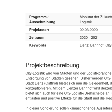
Programm /
Mobilität der Zukun
Ausschreibung
Logistik
Projektstart
02.03.2020
Zeitraum
2020 - 2021
Keywords
Lienz; Bahnhof; City
Projektbeschreibung
City-Logistik wird von Städten und der Logistikbranche
Entsorgung von Städten gesehen. Bisher werden City-L
Stadt Lienz (Osttirol) bietet sich nun die Gelegenheit
konzeptionieren. Mit dem Lienzer Bahnhof wird derzeit
bietet sich auch für eine City-Logistik-Drehscheibe an
entlasten und positive Effekte für die Stadt und die Re
In dieser Sondierung sollen klimaschonende Ausliefer