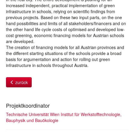
increased independent, practical implementation of green
infrastructure in schools, relying on scientific findings from
previous projects. Based on these two input parts, on the one
hand possibilities and limits of all stakeholders/financers and on
the other hand life cycle costs of optimised and developed low-
cost greening, economic financing models for Austrian schools
are developed.
The creation of financing models for all Austrian provinces and
the different starting situations of the schools provide a broad
basis for argumentation and action for rolling out green
infrastructure in schools throughout Austria.
zurück
Projektkoordinator
Technische Universität Wien Institut für Werkstofftechnologie,
Bauphysik und Bauökologie