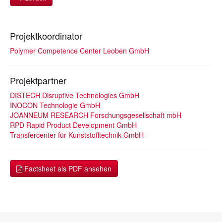
Projektkoordinator
Polymer Competence Center Leoben GmbH
Projektpartner
DISTECH Disruptive Technologies GmbH
INOCON Technologie GmbH
JOANNEUM RESEARCH Forschungsgesellschaft mbH
RPD Rapid Product Development GmbH
Transfercenter für Kunststofftechnik GmbH
Factsheet als PDF ansehen