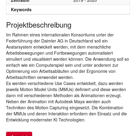
Zeitraum
2019 - 2020
Keywords
Projektbeschreibung
Im Rahmen eines internationalen Konsortiums unter der
Federführung der Daimler AG in Deutschland soll ein
Avatarsystem entwickelt werden, mit dem menschliche
Arbeitsbewegungen und Fortbewegungen automatisiert
simuliert und visualisiert werden können. Die Anwendung soll so
einfach wie ein Computerspiel sein und unter anderem zur
Optimierung von Arbeitsabläufen und der Ergonomie von
Arbeitsschritten verwendet werden.
Es werden verschiedene Use Cases entwickelt, dazu werden
jeweils Motion Model Units (MMUs) definiert und diese werden
dann mit verschiedenen Methoden als Animationen erzeugt.
Neben der Animation mit Autodesk Maya werden auch
Techniken des Motion Capturing eingesetzt. Die Kombination
der MMUs und deren Interaktion erfordern den Einsatz und die
Entwicklung modernster KI Technologien.