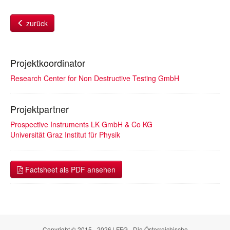
zurück
Projektkoordinator
Research Center for Non Destructive Testing GmbH
Projektpartner
Prospective Instruments LK GmbH & Co KG
Universität Graz Institut für Physik
Factsheet als PDF ansehen
Copyright © 2015 - 2026 | FFG - Die Österreichische