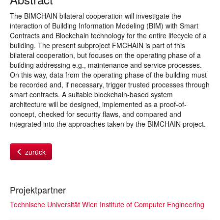
The BIMCHAIN bilateral cooperation will investigate the
interaction of Building Information Modeling (BIM) with Smart
Contracts and Blockchain technology for the entire lifecycle of a
building. The present subproject FMCHAIN is part of this
bilateral cooperation, but focuses on the operating phase of a
building addressing e.g., maintenance and service processes.
On this way, data from the operating phase of the building must
be recorded and, if necessary, trigger trusted processes through
smart contracts. A suitable blockchain-based system
architecture will be designed, implemented as a proof-of-
concept, checked for security flaws, and compared and
integrated into the approaches taken by the BIMCHAIN project.
zurück
Projektpartner
Technische Universität Wien Institute of Computer Engineering