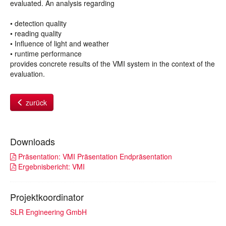
evaluated. An analysis regarding
• detection quality
• reading quality
• Influence of light and weather
• runtime performance
provides concrete results of the VMI system in the context of the
evaluation.
zurück
Downloads
Präsentation: VMI Präsentation Endpräsentation
Ergebnisbericht: VMI
Projektkoordinator
SLR Engineering GmbH