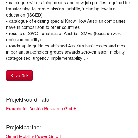
• catalogue with training needs and new job profiles required for
transforming to zero emission mobility, including levels of
education (ISCED)
• catalogue of existing special Know-How Austrian companies
have in comparison to other countries
• results of SWOT-analysis of Austrian SMEs (focus on zero-
emission mobility)
• roadmap to guide established Austrian businesses and most
important stakeholder groups towards zero-emission mobility
(categorised: urgency, implementability…)
zurück
Projektkoordinator
Fraunhofer Austria Research GmbH
Projektpartner
Smart Mobility Power GmbH