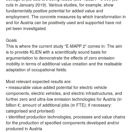
cuts in January 2019). Various studies, for example, show
fundamentally positive potential for added value and
employment. The concrete measures by which transformation in
and for Austria can be positively used and supported have not
yet been investigated.
Goals
This is where the current study "E-MAPP 2" comes in: The aim
is to provide KLIEN with a scientifically sound basis for
argumentation to demonstrate the effects of zero emission
mobility in terms of additional value creation and the realisable
adaptation of occupational fields.
Most relevant expected results are:
• measurable value-added potential for electric vehicle
components, electric vehicles, and electric infrastructures, and
further zero and ultra-low emission technologies for Austria (in
billion €; amount of additional jobs (in FTE); if necessary:
categorised and priorised)
• identified production technologies, processes and value chains
for the production of specified components developed and/or
produced in Austria