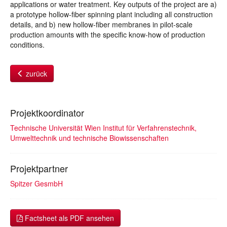
applications or water treatment. Key outputs of the project are a)
a prototype hollow-fiber spinning plant including all construction
details, and b) new hollow-fiber membranes in pilot-scale
production amounts with the specific know-how of production
conditions.
zurück
Projektkoordinator
Technische Universität Wien Institut für Verfahrenstechnik,
Umwelttechnik und technische Biowissenschaften
Projektpartner
Spitzer GesmbH
Factsheet als PDF ansehen