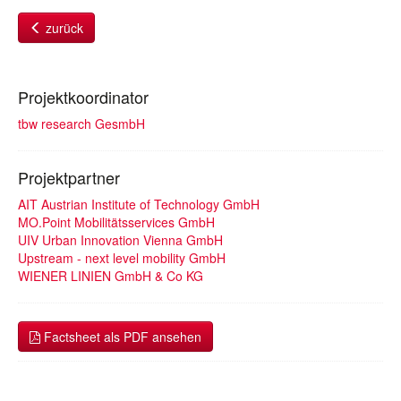
zurück
Projektkoordinator
tbw research GesmbH
Projektpartner
AIT Austrian Institute of Technology GmbH
MO.Point Mobilitätsservices GmbH
UIV Urban Innovation Vienna GmbH
Upstream - next level mobility GmbH
WIENER LINIEN GmbH & Co KG
Factsheet als PDF ansehen