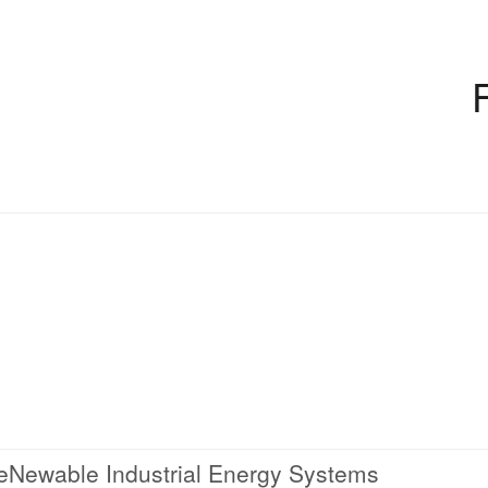
 reNewable Industrial Energy Systems