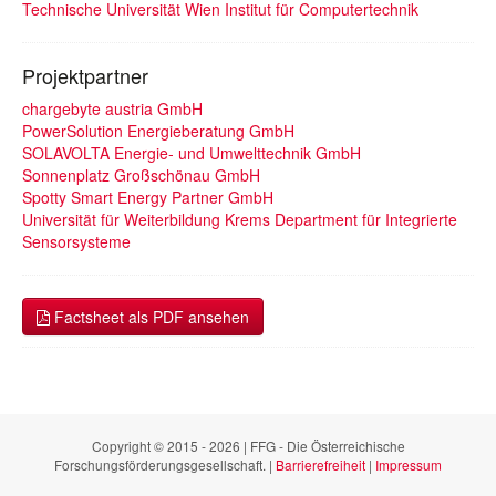
Technische Universität Wien Institut für Computertechnik
Projektpartner
chargebyte austria GmbH
PowerSolution Energieberatung GmbH
SOLAVOLTA Energie- und Umwelttechnik GmbH
Sonnenplatz Großschönau GmbH
Spotty Smart Energy Partner GmbH
Universität für Weiterbildung Krems Department für Integrierte
Sensorsysteme
Factsheet als PDF ansehen
Copyright © 2015 - 2026 | FFG - Die Österreichische
Forschungsförderungsgesellschaft. |
Barrierefreiheit
|
Impressum