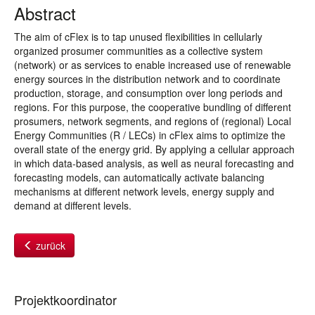
Abstract
The aim of cFlex is to tap unused flexibilities in cellularly
organized prosumer communities as a collective system
(network) or as services to enable increased use of renewable
energy sources in the distribution network and to coordinate
production, storage, and consumption over long periods and
regions. For this purpose, the cooperative bundling of different
prosumers, network segments, and regions of (regional) Local
Energy Communities (R / LECs) in cFlex aims to optimize the
overall state of the energy grid. By applying a cellular approach
in which data-based analysis, as well as neural forecasting and
forecasting models, can automatically activate balancing
mechanisms at different network levels, energy supply and
demand at different levels.
zurück
Projektkoordinator