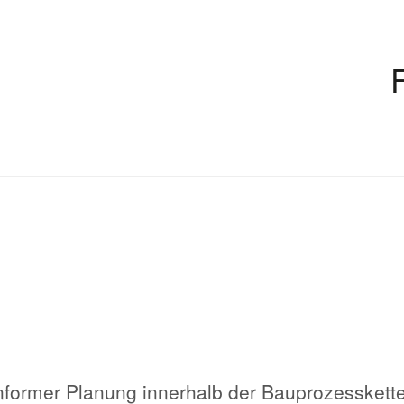
nformer Planung innerhalb der Bauprozesskett