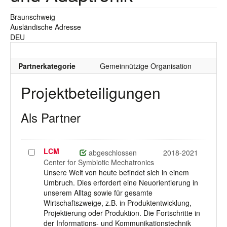
Braunschweig
Ausländische Adresse
DEU
Partnerkategorie
Gemeinnützige Organisation
Projektbeteiligungen
Als Partner
LCM
Projekt
abgeschlossen
2018-2021
auswählen
Center for Symbiotic Mechatronics
Unsere Welt von heute befindet sich in einem
Umbruch. Dies erfordert eine Neuorientierung in
unserem Alltag sowie für gesamte
Wirtschaftszweige, z.B. in Produktentwicklung,
Projektierung oder Produktion. Die Fortschritte in
der Informations- und Kommunikationstechnik