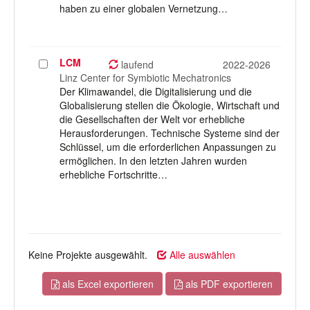
haben zu einer globalen Vernetzung…
LCM
Projekt
laufend
2022-2026
auswählen
Linz Center for Symbiotic Mechatronics
Der Klimawandel, die Digitalisierung und die
Globalisierung stellen die Ökologie, Wirtschaft und
die Gesellschaften der Welt vor erhebliche
Herausforderungen. Technische Systeme sind der
Schlüssel, um die erforderlichen Anpassungen zu
ermöglichen. In den letzten Jahren wurden
erhebliche Fortschritte…
Keine Projekte ausgewählt.
Alle auswählen
als Excel exportieren
als PDF exportieren