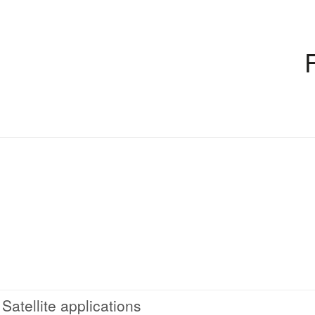
Satellite applications