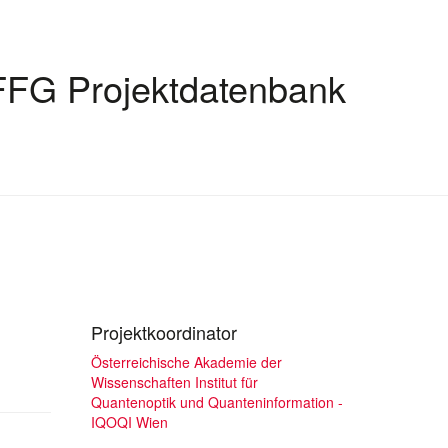
FFG Projektdatenbank
Projektkoordinator
Österreichische Akademie der
Wissenschaften Institut für
Quantenoptik und Quanteninformation -
IQOQI Wien