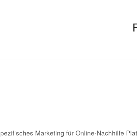
ezifisches Marketing für Online-Nachhilfe Pla