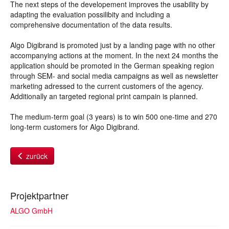
The next steps of the developement improves the usability by
adapting the evaluation possilibity and including a
comprehensive documentation of the data results.
Algo Digibrand is promoted just by a landing page with no other
accompanying actions at the moment. In the next 24 months the
application should be promoted in the German speaking region
through SEM- and social media campaigns as well as newsletter
marketing adressed to the current customers of the agency.
Additionally an targeted regional print campain is planned.
The medium-term goal (3 years) is to win 500 one-time and 270
long-term customers for Algo Digibrand.
zurück
Projektpartner
ALGO GmbH